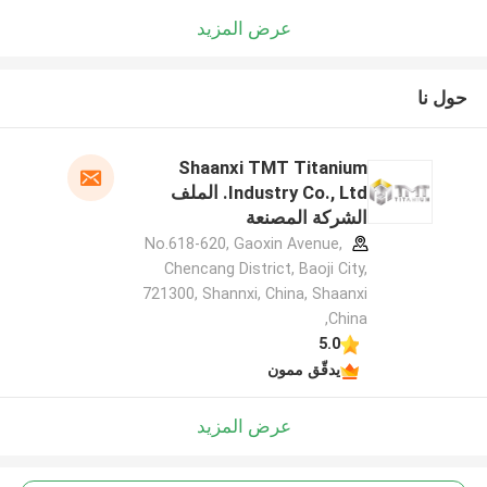
عرض المزيد
حول نا
Shaanxi TMT Titanium
Industry Co., Ltd. الملف
الشركة المصنعة
No.618-620, Gaoxin Avenue,
Chencang District, Baoji City,
721300, Shannxi, China, Shaanxi
,China
5.0
يدقّق ممون
عرض المزيد