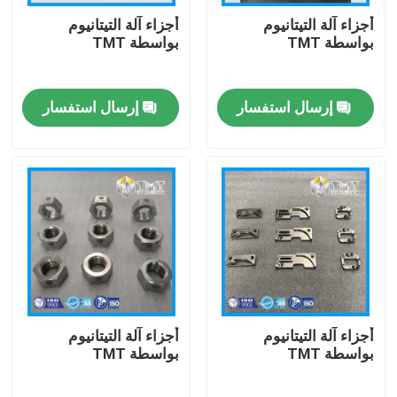
أجزاء آلة التيتانيوم
أجزاء آلة التيتانيوم
بواسطة TMT
بواسطة TMT
حول بنا
إرسال استفسار
إرسال استفسار
جولة في المعمل
ضبط الجودة
اتصل بنا
طلب اقتباس
تيتانيوم بار
أجزاء آلة التيتانيوم
أجزاء آلة التيتانيوم
بواسطة TMT
بواسطة TMT
ورقة / لوحة التيتانيوم