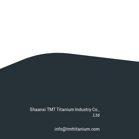
Shaanxi TMT Titanium Industry Co.,
Ltd.
info@tmttitanium.com