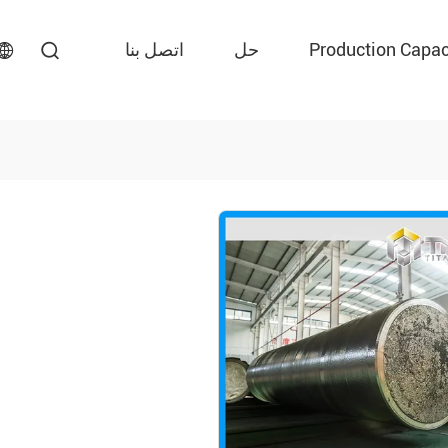
Production Capac
حل
اتصل بنا