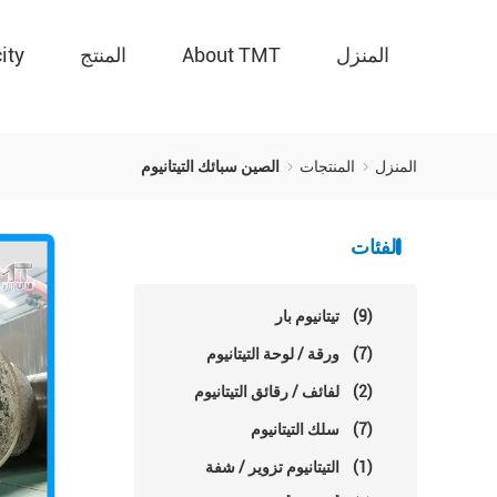
المنزل
About TMT
المنتج
ity
المنزل
المنتجات
الصين سبائك التيتانيوم
الفئات
(9)
تيتانيوم بار
(7)
ورقة / لوحة التيتانيوم
(2)
لفائف / رقائق التيتانيوم
(7)
سلك التيتانيوم
(1)
التيتانيوم تزوير / شفة