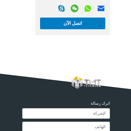
اتصل الآن
اترك رسالة