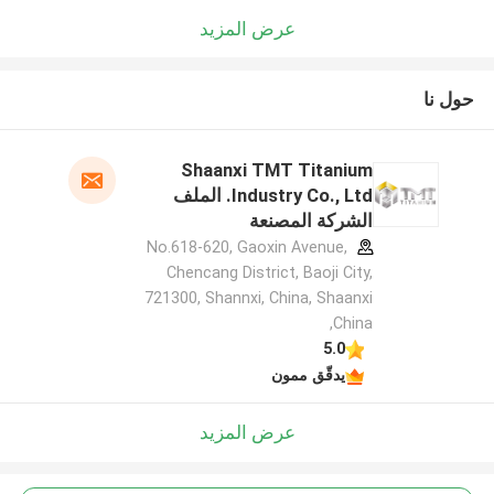
عرض المزيد
حول نا
Shaanxi TMT Titanium
Industry Co., Ltd. الملف
الشركة المصنعة
No.618-620, Gaoxin Avenue,
Chencang District, Baoji City,
721300, Shannxi, China, Shaanxi
,China
5.0
يدقّق ممون
عرض المزيد