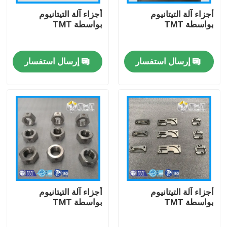
أجزاء آلة التيتانيوم
أجزاء آلة التيتانيوم
بواسطة TMT
بواسطة TMT
حول بنا
إرسال استفسار
إرسال استفسار
جولة في المعمل
ضبط الجودة
اتصل بنا
طلب اقتباس
تيتانيوم بار
أجزاء آلة التيتانيوم
أجزاء آلة التيتانيوم
بواسطة TMT
بواسطة TMT
ورقة / لوحة التيتانيوم