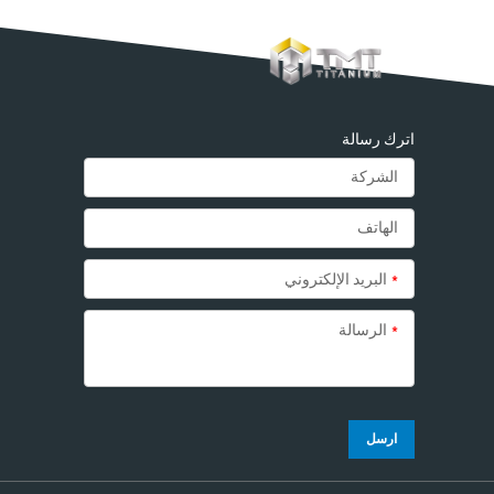
اترك رسالة
*
البريد الإلكتروني
*
الرسالة
ارسل