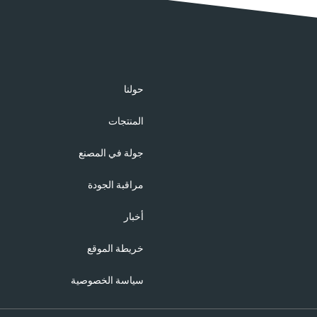
حولنا
المنتجات
جولة في المصنع
مراقبة الجودة
أخبار
خريطة الموقع
سياسة الخصوصية