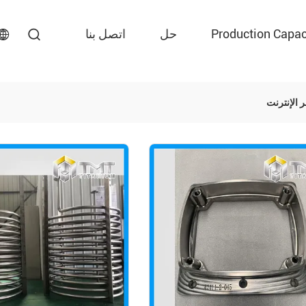
Production Capac
حل
اتصل بنا