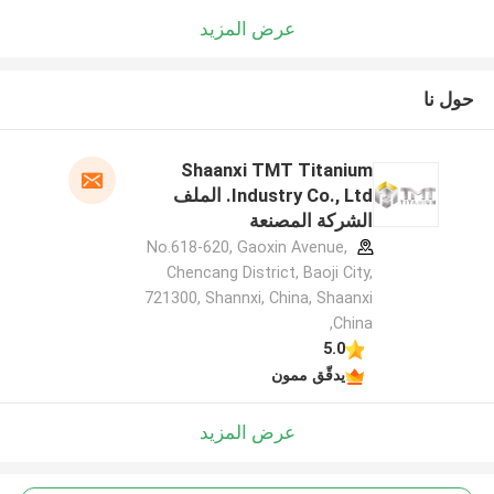
عرض المزيد
حول نا
Shaanxi TMT Titanium
Industry Co., Ltd. الملف
الشركة المصنعة
No.618-620, Gaoxin Avenue,
Chencang District, Baoji City,
721300, Shannxi, China, Shaanxi
,China
5.0
يدقّق ممون
عرض المزيد